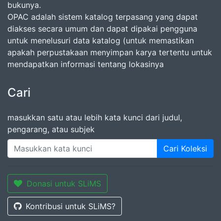
bukunya.
OPAC adalah sistem katalog terpasang yang dapat
diakses secara umum dan dapat dipakai pengguna
untuk menelusuri data katalog (untuk memastikan
apakah perpustakaan menyimpan karya tertentu untuk
mendapatkan informasi tentang lokasinya
Cari
masukkan satu atau lebih kata kunci dari judul,
pengarang, atau subjek
Cari Koleksi
Donasi untuk SLiMS
Kontribusi untuk SLiMS?