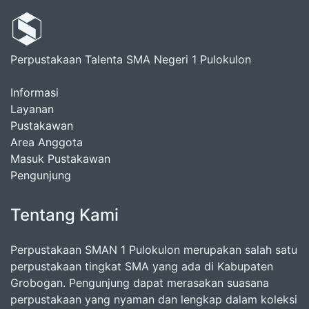
Perpustakaan Talenta SMA Negeri 1 Pulokulon
Informasi
Layanan
Pustakawan
Area Anggota
Masuk Pustakawan
Pengunjung
Tentang Kami
Perpustakaan SMAN 1 Pulokulon merupakan salah satu
perpustakaan tingkat SMA yang ada di Kabupaten
Grobogan. Pengunjung dapat merasakan suasana
perpustakaan yang nyaman dan lengkap dalam koleksi