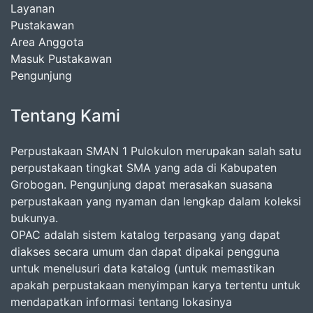
Layanan
Pustakawan
Area Anggota
Masuk Pustakawan
Pengunjung
Tentang Kami
Perpustakaan SMAN 1 Pulokulon merupakan salah satu
perpustakaan tingkat SMA yang ada di Kabupaten
Grobogan. Pengunjung dapat merasakan suasana
perpustakaan yang nyaman dan lengkap dalam koleksi
bukunya.
OPAC adalah sistem katalog terpasang yang dapat
diakses secara umum dan dapat dipakai pengguna
untuk menelusuri data katalog (untuk memastikan
apakah perpustakaan menyimpan karya tertentu untuk
mendapatkan informasi tentang lokasinya