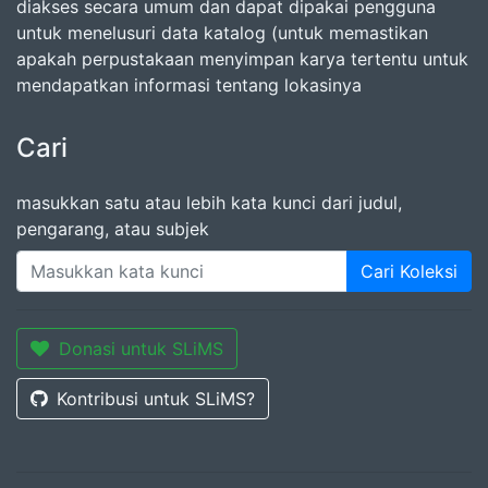
diakses secara umum dan dapat dipakai pengguna
untuk menelusuri data katalog (untuk memastikan
apakah perpustakaan menyimpan karya tertentu untuk
mendapatkan informasi tentang lokasinya
Cari
masukkan satu atau lebih kata kunci dari judul,
pengarang, atau subjek
Cari Koleksi
Donasi untuk SLiMS
Kontribusi untuk SLiMS?