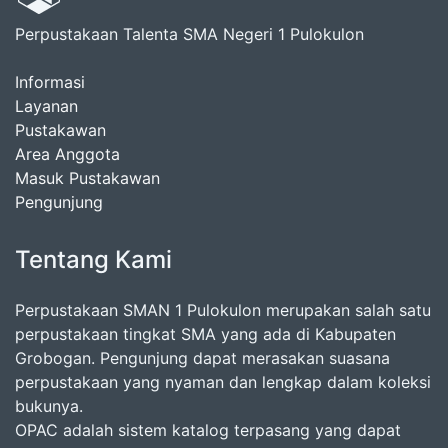
Perpustakaan Talenta SMA Negeri 1 Pulokulon
Informasi
Layanan
Pustakawan
Area Anggota
Masuk Pustakawan
Pengunjung
Tentang Kami
Perpustakaan SMAN 1 Pulokulon merupakan salah satu
perpustakaan tingkat SMA yang ada di Kabupaten
Grobogan. Pengunjung dapat merasakan suasana
perpustakaan yang nyaman dan lengkap dalam koleksi
bukunya.
OPAC adalah sistem katalog terpasang yang dapat