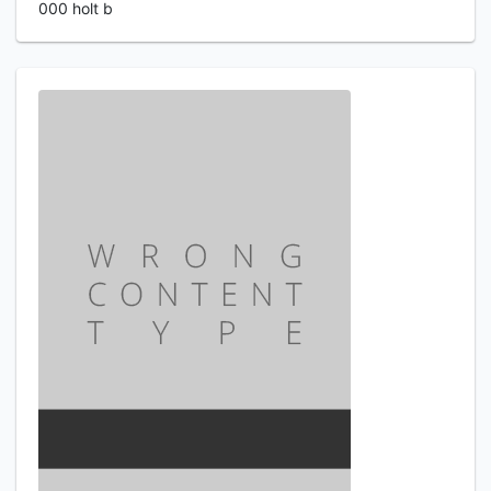
000 holt b