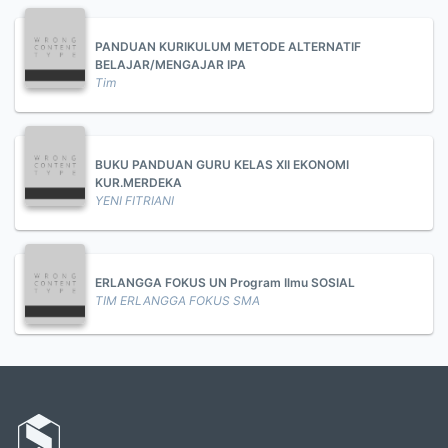
PANDUAN KURIKULUM METODE ALTERNATIF
BELAJAR/MENGAJAR IPA
Tim
BUKU PANDUAN GURU KELAS XII EKONOMI
KUR.MERDEKA
YENI FITRIANI
ERLANGGA FOKUS UN Program Ilmu SOSIAL
TIM ERLANGGA FOKUS SMA