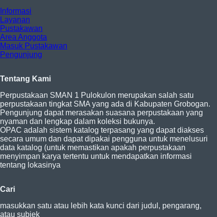
Informasi
Layanan
Pustakawan
Area Anggota
Masuk Pustakawan
Pengunjung
Tentang Kami
Perpustakaan SMAN 1 Pulokulon merupakan salah satu
perpustakaan tingkat SMA yang ada di Kabupaten Grobogan.
Pengunjung dapat merasakan suasana perpustakaan yang
nyaman dan lengkap dalam koleksi bukunya.
OPAC adalah sistem katalog terpasang yang dapat diakses
secara umum dan dapat dipakai pengguna untuk menelusuri
data katalog (untuk memastikan apakah perpustakaan
menyimpan karya tertentu untuk mendapatkan informasi
tentang lokasinya
Cari
masukkan satu atau lebih kata kunci dari judul, pengarang,
atau subjek