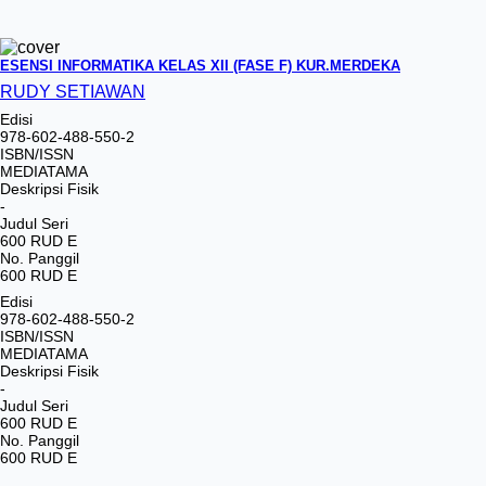
ESENSI INFORMATIKA KELAS XII (FASE F) KUR.MERDEKA
RUDY SETIAWAN
Edisi
978-602-488-550-2
ISBN/ISSN
MEDIATAMA
Deskripsi Fisik
-
Judul Seri
600 RUD E
No. Panggil
600 RUD E
Edisi
978-602-488-550-2
ISBN/ISSN
MEDIATAMA
Deskripsi Fisik
-
Judul Seri
600 RUD E
No. Panggil
600 RUD E