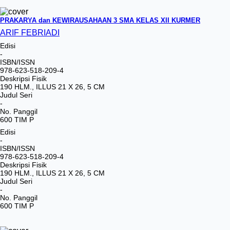
PRAKARYA dan KEWIRAUSAHAAN 3 SMA KELAS XII KURMER
ARIF FEBRIADI
Edisi
-
ISBN/ISSN
978-623-518-209-4
Deskripsi Fisik
190 HLM., ILLUS 21 X 26, 5 CM
Judul Seri
-
No. Panggil
600 TIM P
Edisi
-
ISBN/ISSN
978-623-518-209-4
Deskripsi Fisik
190 HLM., ILLUS 21 X 26, 5 CM
Judul Seri
-
No. Panggil
600 TIM P