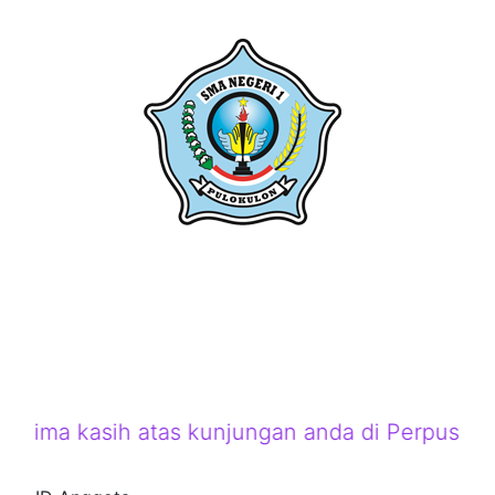
Terima kasih atas kunjungan anda di Perpusta