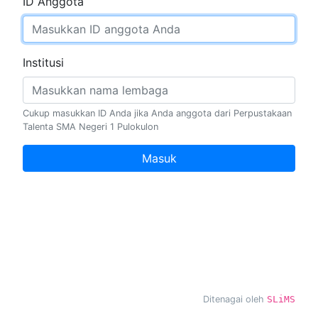
ID Anggota
Institusi
Cukup masukkan ID Anda jika Anda anggota dari Perpustakaan
Talenta SMA Negeri 1 Pulokulon
Masuk
Ditenagai oleh
SLiMS