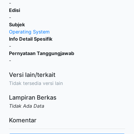
-
Edisi
-
Subjek
Operating System
Info Detail Spesifik
-
Pernyataan Tanggungjawab
-
Versi lain/terkait
Tidak tersedia versi lain
Lampiran Berkas
Tidak Ada Data
Komentar