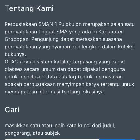
Tentang Kami
Perpustakaan SMAN 1 Pulokulon merupakan salah satu
perpustakaan tingkat SMA yang ada di Kabupaten
Grobogan. Pengunjung dapat merasakan suasana
perpustakaan yang nyaman dan lengkap dalam koleksi
bukunya.
OPAC adalah sistem katalog terpasang yang dapat
diakses secara umum dan dapat dipakai pengguna
untuk menelusuri data katalog (untuk memastikan
apakah perpustakaan menyimpan karya tertentu untuk
mendapatkan informasi tentang lokasinya
Cari
masukkan satu atau lebih kata kunci dari judul,
pengarang, atau subjek