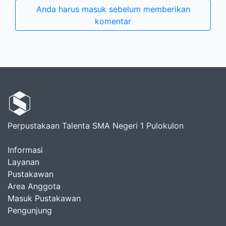
Anda harus masuk sebelum memberikan
komentar
Perpustakaan Talenta SMA Negeri 1 Pulokulon
Informasi
Layanan
Pustakawan
Area Anggota
Masuk Pustakawan
Pengunjung