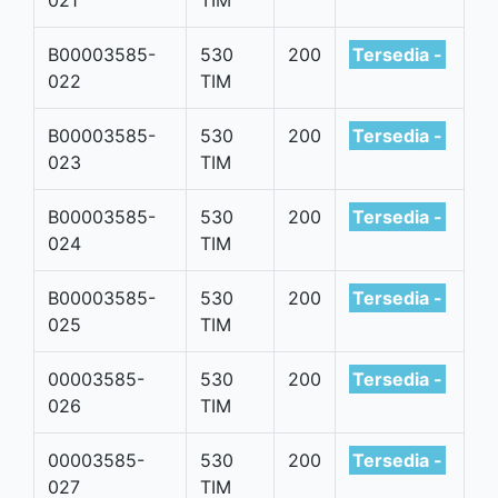
021
TIM
B00003585-
530
200
Tersedia -
022
TIM
B00003585-
530
200
Tersedia -
023
TIM
B00003585-
530
200
Tersedia -
024
TIM
B00003585-
530
200
Tersedia -
025
TIM
00003585-
530
200
Tersedia -
026
TIM
00003585-
530
200
Tersedia -
027
TIM