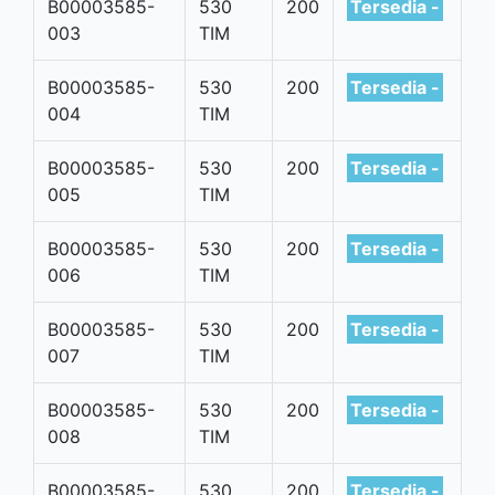
B00003585-
530
200
Tersedia -
003
TIM
B00003585-
530
200
Tersedia -
004
TIM
B00003585-
530
200
Tersedia -
005
TIM
B00003585-
530
200
Tersedia -
006
TIM
B00003585-
530
200
Tersedia -
007
TIM
B00003585-
530
200
Tersedia -
008
TIM
B00003585-
530
200
Tersedia -