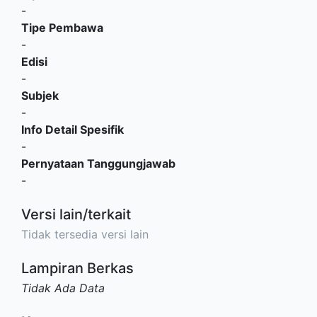
-
Tipe Pembawa
-
Edisi
-
Subjek
-
Info Detail Spesifik
-
Pernyataan Tanggungjawab
-
Versi lain/terkait
Tidak tersedia versi lain
Lampiran Berkas
Tidak Ada Data