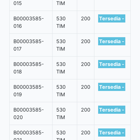
015
TIM
B00003585-
530
200
Tersedia -
016
TIM
B00003585-
530
200
Tersedia -
017
TIM
B00003585-
530
200
Tersedia -
018
TIM
B00003585-
530
200
Tersedia -
019
TIM
B00003585-
530
200
Tersedia -
020
TIM
B00003585-
530
200
Tersedia -