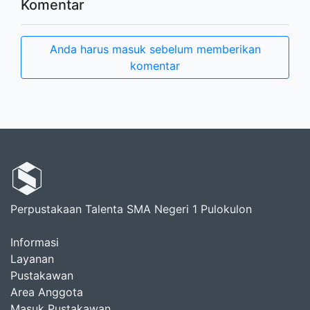
Komentar
Anda harus masuk sebelum memberikan
komentar
Perpustakaan Talenta SMA Negeri 1 Pulokulon
Informasi
Layanan
Pustakawan
Area Anggota
Masuk Pustakawan