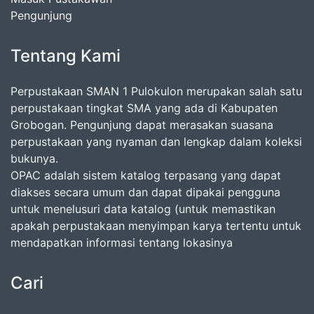
Pengunjung
Tentang Kami
Perpustakaan SMAN 1 Pulokulon merupakan salah satu
perpustakaan tingkat SMA yang ada di Kabupaten
Grobogan. Pengunjung dapat merasakan suasana
perpustakaan yang nyaman dan lengkap dalam koleksi
bukunya.
OPAC adalah sistem katalog terpasang yang dapat
diakses secara umum dan dapat dipakai pengguna
untuk menelusuri data katalog (untuk memastikan
apakah perpustakaan menyimpan karya tertentu untuk
mendapatkan informasi tentang lokasinya
Cari