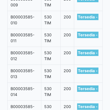
009
TIM
B00003585-
530
200
Tersedia -
010
TIM
B00003585-
530
200
Tersedia -
011
TIM
B00003585-
530
200
Tersedia -
012
TIM
B00003585-
530
200
Tersedia -
013
TIM
B00003585-
530
200
Tersedia -
014
TIM
B00003585-
530
200
Tersedia -