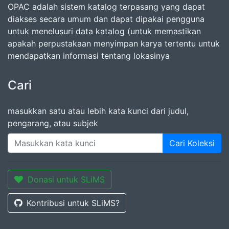
OPAC adalah sistem katalog terpasang yang dapat
diakses secara umum dan dapat dipakai pengguna
untuk menelusuri data katalog (untuk memastikan
apakah perpustakaan menyimpan karya tertentu untuk
mendapatkan informasi tentang lokasinya
Cari
masukkan satu atau lebih kata kunci dari judul,
pengarang, atau subjek
Cari Koleksi
Donasi untuk SLiMS
Kontribusi untuk SLiMS?