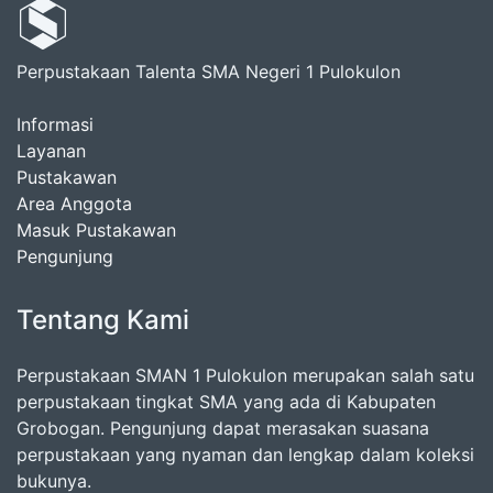
Perpustakaan Talenta SMA Negeri 1 Pulokulon
Informasi
Layanan
Pustakawan
Area Anggota
Masuk Pustakawan
Pengunjung
Tentang Kami
Perpustakaan SMAN 1 Pulokulon merupakan salah satu
perpustakaan tingkat SMA yang ada di Kabupaten
Grobogan. Pengunjung dapat merasakan suasana
perpustakaan yang nyaman dan lengkap dalam koleksi
bukunya.