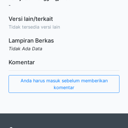
-
Versi lain/terkait
Tidak tersedia versi lain
Lampiran Berkas
Tidak Ada Data
Komentar
Anda harus masuk sebelum memberikan
komentar