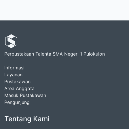
Perpustakaan Talenta SMA Negeri 1 Pulokulon
Informasi
Layanan
Pustakawan
Area Anggota
Masuk Pustakawan
Pengunjung
Tentang Kami