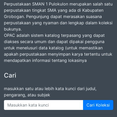
Perpustakaan SMAN 1 Pulokulon merupakan salah satu
perpustakaan tingkat SMA yang ada di Kabupaten
Grobogan. Pengunjung dapat merasakan suasana
perpustakaan yang nyaman dan lengkap dalam koleksi
bukunya.
OPAC adalah sistem katalog terpasang yang dapat
diakses secara umum dan dapat dipakai pengguna
untuk menelusuri data katalog (untuk memastikan
apakah perpustakaan menyimpan karya tertentu untuk
mendapatkan informasi tentang lokasinya
Cari
masukkan satu atau lebih kata kunci dari judul,
pengarang, atau subjek
Cari Koleksi