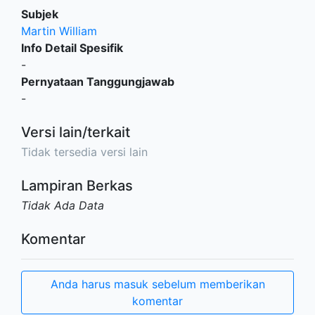
Subjek
Martin William
Info Detail Spesifik
-
Pernyataan Tanggungjawab
-
Versi lain/terkait
Tidak tersedia versi lain
Lampiran Berkas
Tidak Ada Data
Komentar
Anda harus masuk sebelum memberikan
komentar