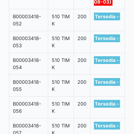
08-03)
B00003418-
510 TIM
200
Tersedia -
052
K
B00003418-
510 TIM
200
Tersedia -
053
K
B00003418-
510 TIM
200
Tersedia -
054
K
B00003418-
510 TIM
200
Tersedia -
055
K
B00003418-
510 TIM
200
Tersedia -
056
K
B00003418-
510 TIM
200
Tersedia -
057
K