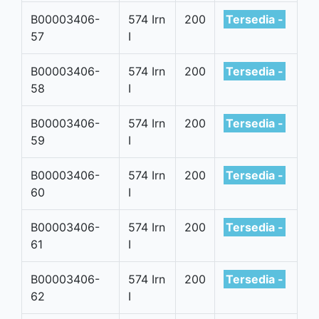
B00003406-
574 Irn
200
Tersedia -
57
I
B00003406-
574 Irn
200
Tersedia -
58
I
B00003406-
574 Irn
200
Tersedia -
59
I
B00003406-
574 Irn
200
Tersedia -
60
I
B00003406-
574 Irn
200
Tersedia -
61
I
B00003406-
574 Irn
200
Tersedia -
62
I