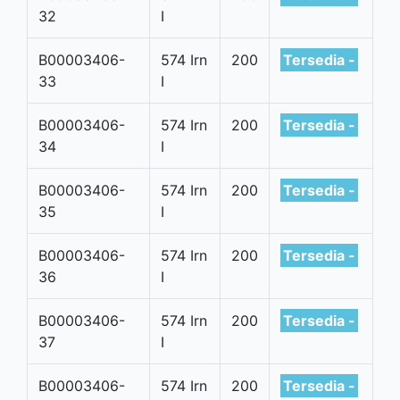
32
I
B00003406-
574 Irn
200
Tersedia -
33
I
B00003406-
574 Irn
200
Tersedia -
34
I
B00003406-
574 Irn
200
Tersedia -
35
I
B00003406-
574 Irn
200
Tersedia -
36
I
B00003406-
574 Irn
200
Tersedia -
37
I
B00003406-
574 Irn
200
Tersedia -