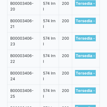
B00003406-
574 Irn
200
Tersedia -
20
I
B00003406-
574 Irn
200
Tersedia -
21
I
B00003406-
574 Irn
200
Tersedia -
23
I
B00003406-
574 Irn
200
Tersedia -
22
I
B00003406-
574 Irn
200
Tersedia -
24
I
B00003406-
574 Irn
200
Tersedia -
25
I