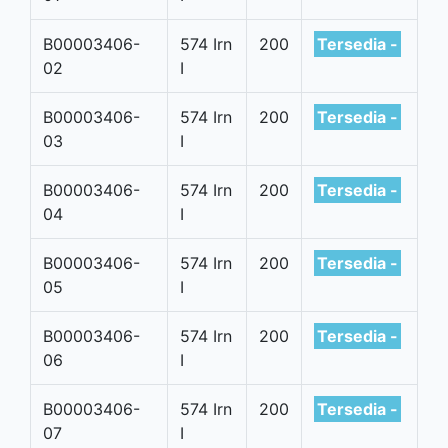
B00003406-
574 Irn
200
Tersedia -
02
I
B00003406-
574 Irn
200
Tersedia -
03
I
B00003406-
574 Irn
200
Tersedia -
04
I
B00003406-
574 Irn
200
Tersedia -
05
I
B00003406-
574 Irn
200
Tersedia -
06
I
B00003406-
574 Irn
200
Tersedia -
07
I