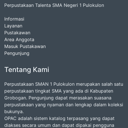
Perpustakaan Talenta SMA Negeri 1 Pulokulon
Informasi
Layanan
Pustakawan
Area Anggota
Masuk Pustakawan
Pengunjung
Tentang Kami
Perpustakaan SMAN 1 Pulokulon merupakan salah satu
perpustakaan tingkat SMA yang ada di Kabupaten
Grobogan. Pengunjung dapat merasakan suasana
perpustakaan yang nyaman dan lengkap dalam koleksi
bukunya.
OPAC adalah sistem katalog terpasang yang dapat
diakses secara umum dan dapat dipakai pengguna