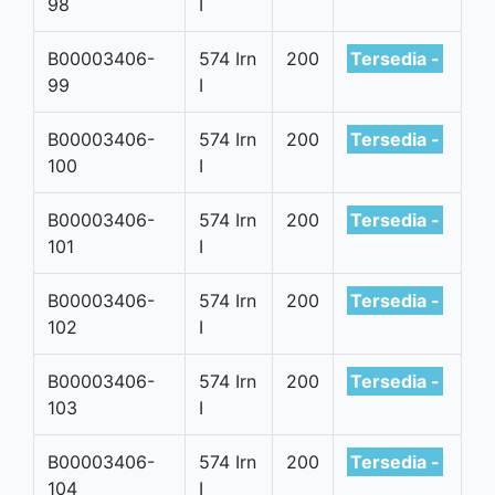
98
I
B00003406-
574 Irn
200
Tersedia -
99
I
B00003406-
574 Irn
200
Tersedia -
100
I
B00003406-
574 Irn
200
Tersedia -
101
I
B00003406-
574 Irn
200
Tersedia -
102
I
B00003406-
574 Irn
200
Tersedia -
103
I
B00003406-
574 Irn
200
Tersedia -
104
I