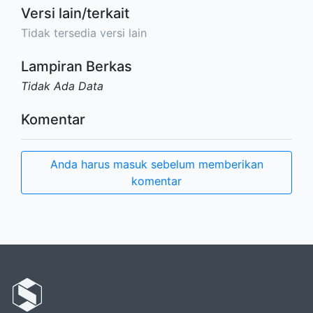
Versi lain/terkait
Tidak tersedia versi lain
Lampiran Berkas
Tidak Ada Data
Komentar
Anda harus masuk sebelum memberikan
komentar