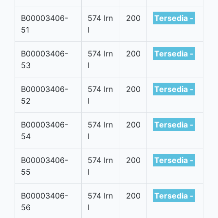
B00003406-
574 Irn
200
Tersedia -
51
I
B00003406-
574 Irn
200
Tersedia -
53
I
B00003406-
574 Irn
200
Tersedia -
52
I
B00003406-
574 Irn
200
Tersedia -
54
I
B00003406-
574 Irn
200
Tersedia -
55
I
B00003406-
574 Irn
200
Tersedia -
56
I