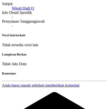
Subjek
Wigati Hadi O
Info Detail Spesifik
-
Pernyataan Tanggungjawab
-
Versi lain/terkait
Tidak tersedia versi lain
Lampiran Berkas
Tidak Ada Data
Komentar
Anda harus masuk sebelum memberikan komentar