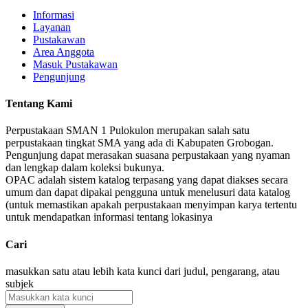
Informasi
Layanan
Pustakawan
Area Anggota
Masuk Pustakawan
Pengunjung
Tentang Kami
Perpustakaan SMAN 1 Pulokulon merupakan salah satu
perpustakaan tingkat SMA yang ada di Kabupaten Grobogan.
Pengunjung dapat merasakan suasana perpustakaan yang nyaman
dan lengkap dalam koleksi bukunya.
OPAC adalah sistem katalog terpasang yang dapat diakses secara
umum dan dapat dipakai pengguna untuk menelusuri data katalog
(untuk memastikan apakah perpustakaan menyimpan karya tertentu
untuk mendapatkan informasi tentang lokasinya
Cari
masukkan satu atau lebih kata kunci dari judul, pengarang, atau
subjek