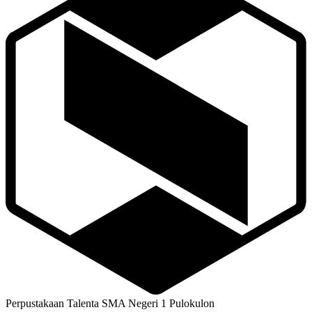
Perpustakaan Talenta SMA Negeri 1 Pulokulon