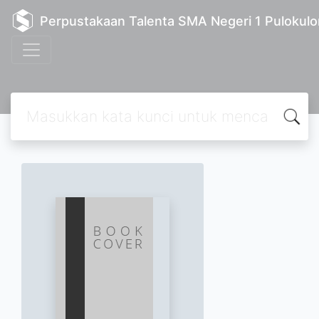
Perpustakaan Talenta SMA Negeri 1 Pulokulo