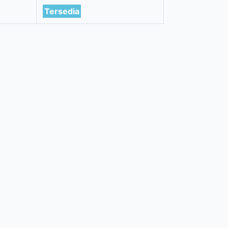
Tersedia