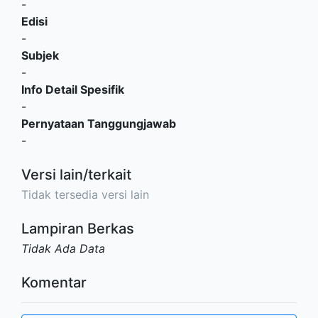
-
Edisi
-
Subjek
-
Info Detail Spesifik
-
Pernyataan Tanggungjawab
-
Versi lain/terkait
Tidak tersedia versi lain
Lampiran Berkas
Tidak Ada Data
Komentar