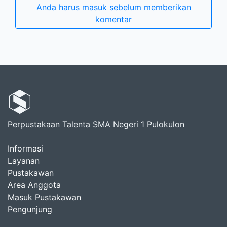
Anda harus masuk sebelum memberikan
komentar
Perpustakaan Talenta SMA Negeri 1 Pulokulon
Informasi
Layanan
Pustakawan
Area Anggota
Masuk Pustakawan
Pengunjung