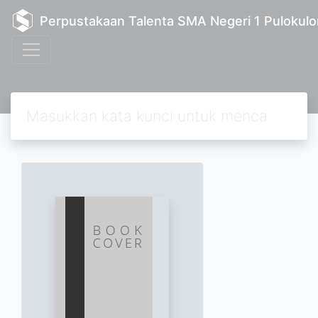
Perpustakaan Talenta SMA Negeri 1 Pulokulo