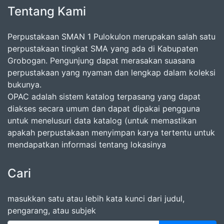
Tentang Kami
Perpustakaan SMAN 1 Pulokulon merupakan salah satu
perpustakaan tingkat SMA yang ada di Kabupaten
Grobogan. Pengunjung dapat merasakan suasana
perpustakaan yang nyaman dan lengkap dalam koleksi
bukunya.
OPAC adalah sistem katalog terpasang yang dapat
diakses secara umum dan dapat dipakai pengguna
untuk menelusuri data katalog (untuk memastikan
apakah perpustakaan menyimpan karya tertentu untuk
mendapatkan informasi tentang lokasinya
Cari
masukkan satu atau lebih kata kunci dari judul,
pengarang, atau subjek