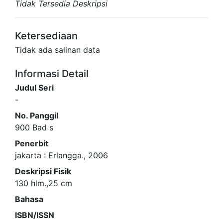
Tidak Tersedia Deskripsi
Ketersediaan
Tidak ada salinan data
Informasi Detail
Judul Seri
-
No. Panggil
900 Bad s
Penerbit
jakarta
:
Erlangga
.,
2006
Deskripsi Fisik
130 hlm.,25 cm
Bahasa
ISBN/ISSN