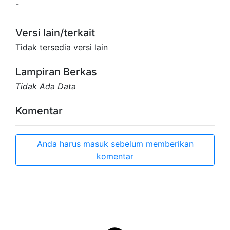
-
Versi lain/terkait
Tidak tersedia versi lain
Lampiran Berkas
Tidak Ada Data
Komentar
Anda harus masuk sebelum memberikan
komentar