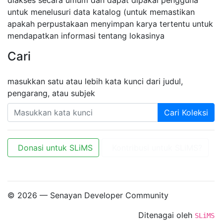
untuk menelusuri data katalog (untuk memastikan
apakah perpustakaan menyimpan karya tertentu untuk
mendapatkan informasi tentang lokasinya
Cari
masukkan satu atau lebih kata kunci dari judul,
pengarang, atau subjek
Cari Koleksi
Donasi untuk SLiMS
Kontribusi untuk SLiMS?
© 2026 — Senayan Developer Community
Ditenagai oleh
SLiMS