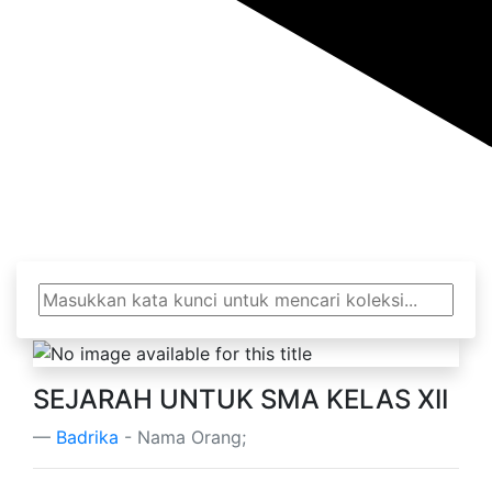
Perpustakaan Talenta
SEJARAH UNTUK SMA KELAS XII
Badrika
- Nama Orang;