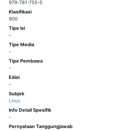
979-781-755-5
Klasifikasi
900
Tipe Isi
-
Tipe Media
-
Tipe Pembawa
-
Edisi
-
Subjek
Linux
Info Detail Spesifik
-
Pernyataan Tanggungjawab