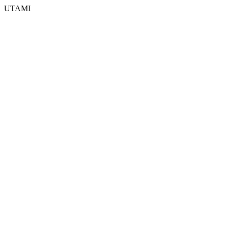
UTAMI