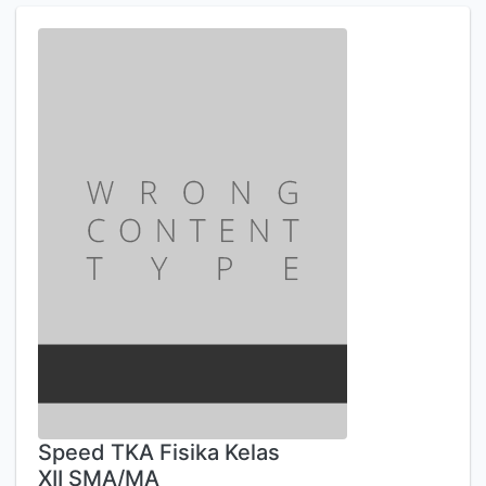
Speed TKA Fisika Kelas
XII SMA/MA