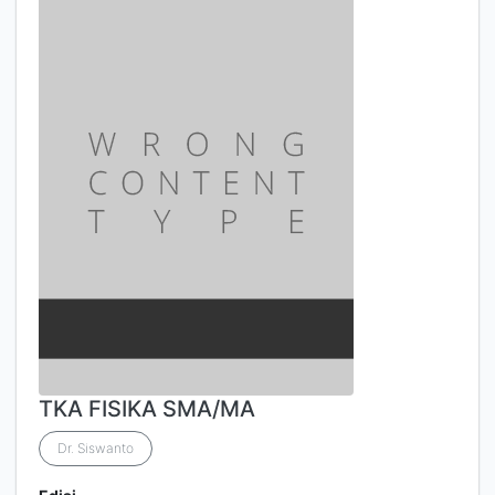
TKA FISIKA SMA/MA
Dr. Siswanto