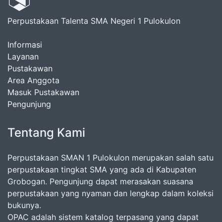
Perpustakaan Talenta SMA Negeri 1 Pulokulon
Informasi
Layanan
Pustakawan
Area Anggota
Masuk Pustakawan
Pengunjung
Tentang Kami
Perpustakaan SMAN 1 Pulokulon merupakan salah satu
perpustakaan tingkat SMA yang ada di Kabupaten
Grobogan. Pengunjung dapat merasakan suasana
perpustakaan yang nyaman dan lengkap dalam koleksi
bukunya.
OPAC adalah sistem katalog terpasang yang dapat