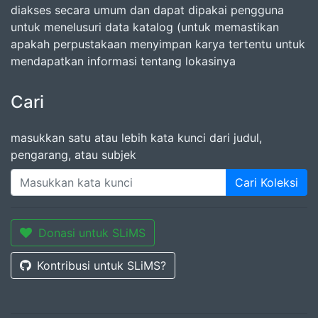
diakses secara umum dan dapat dipakai pengguna
untuk menelusuri data katalog (untuk memastikan
apakah perpustakaan menyimpan karya tertentu untuk
mendapatkan informasi tentang lokasinya
Cari
masukkan satu atau lebih kata kunci dari judul,
pengarang, atau subjek
Cari Koleksi
Donasi untuk SLiMS
Kontribusi untuk SLiMS?